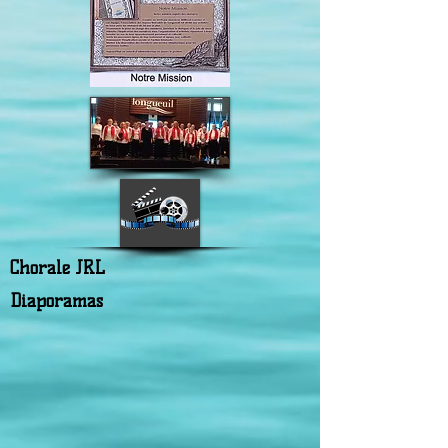
Chorale JRL
Diaporamas