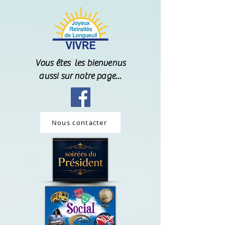
Vous êtes les bienvenus
aussi sur notre page...
Nous contacter